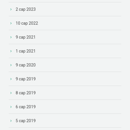
2 сар 2023
10 сар 2022
9 сар 2021
1 сар 2021
9 сар 2020
9 сар 2019
8 сар 2019
6 сар 2019
5 сар 2019