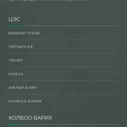
ЦЭС
БИДНИЙ ТУХАЙ
ҮЙЛЧИЛГЭЭ
ТӨСӨЛ
МЭДЭЭ
АЖЛЫН БАЙР
ХОЛБОО БАРИХ
ХОЛБОО БАРИХ