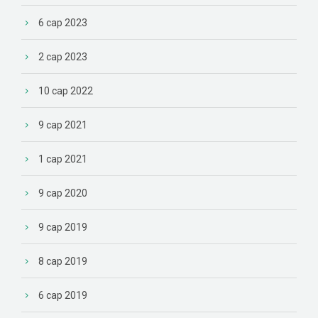
6 сар 2023
2 сар 2023
10 сар 2022
9 сар 2021
1 сар 2021
9 сар 2020
9 сар 2019
8 сар 2019
6 сар 2019