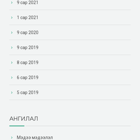
9 сар 2021
1 сар 2021
9 сар 2020
9 сар 2019
8 сар 2019
6 сар 2019
5 сар 2019
АНГИЛАЛ
Мэдээ мэдээлэл