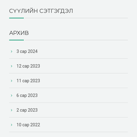
СҮҮЛИЙН СЭТГЭГДЭЛ
АРХИВ
3 сар 2024
12 сар 2023
11 сар 2023
6 сар 2023
2 сар 2023
10 сар 2022