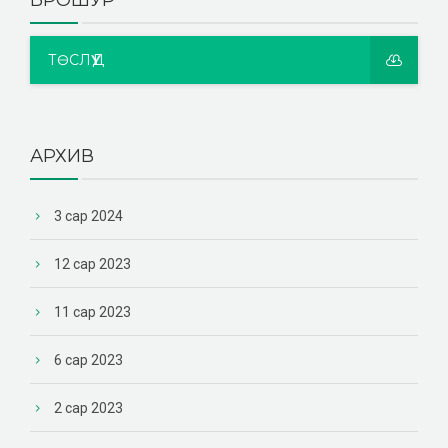
ТӨСЛҮҮД
АРХИВ
3 сар 2024
12 сар 2023
11 сар 2023
6 сар 2023
2 сар 2023