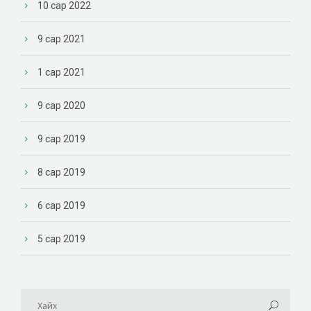
10 сар 2022
9 сар 2021
1 сар 2021
9 сар 2020
9 сар 2019
8 сар 2019
6 сар 2019
5 сар 2019