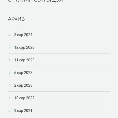
АРХИВ
3 сар 2024
12 сар 2023
11 сар 2023
6 сар 2023
2 сар 2023
10 сар 2022
9 сар 2021