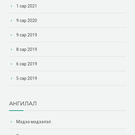
1 сар 2021
9 сар 2020
9 сар 2019
8 сар 2019
6 сар 2019
5 сар 2019
АНГИЛАЛ
Мэдээ мэдээлэл