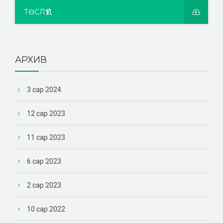
ТӨСЛҮҮД
АРХИВ
3 сар 2024
12 сар 2023
11 сар 2023
6 сар 2023
2 сар 2023
10 сар 2022