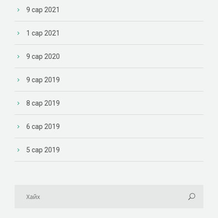
9 сар 2021
1 сар 2021
9 сар 2020
9 сар 2019
8 сар 2019
6 сар 2019
5 сар 2019