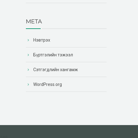
МЕТА
Нэвтрэх
Бүртгэлийн тэжээл
Сэтгэгдлийн хангамж
WordPress.org