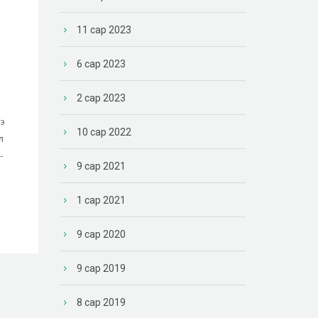
11 сар 2023
6 сар 2023
2 сар 2023
ээ
10 сар 2022
л
-
9 сар 2021
1 сар 2021
9 сар 2020
9 сар 2019
8 сар 2019