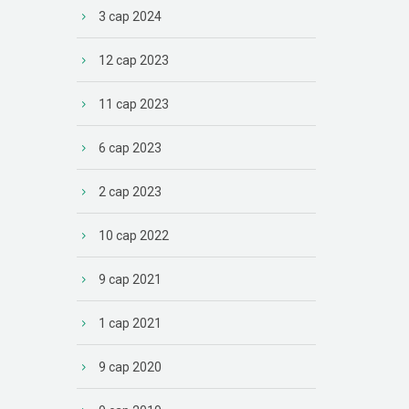
3 сар 2024
12 сар 2023
11 сар 2023
6 сар 2023
2 сар 2023
10 сар 2022
9 сар 2021
1 сар 2021
9 сар 2020