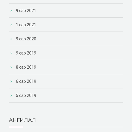
9 сар 2021
1 сар 2021
9 сар 2020
9 сар 2019
8 сар 2019
6 сар 2019
5 сар 2019
АНГИЛАЛ