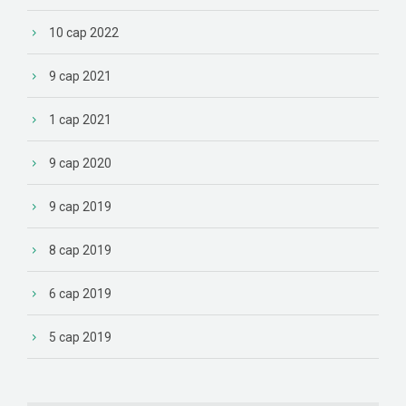
10 сар 2022
9 сар 2021
1 сар 2021
9 сар 2020
9 сар 2019
8 сар 2019
6 сар 2019
5 сар 2019