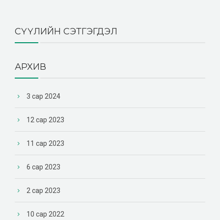
СҮҮЛИЙН СЭТГЭГДЭЛ
АРХИВ
3 сар 2024
12 сар 2023
11 сар 2023
6 сар 2023
2 сар 2023
10 сар 2022