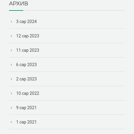
АРХИВ
3 сар 2024
12 сар 2023
11 сар 2023
6 сар 2023
2 сар 2023
10 сар 2022
9 сар 2021
1 сар 2021