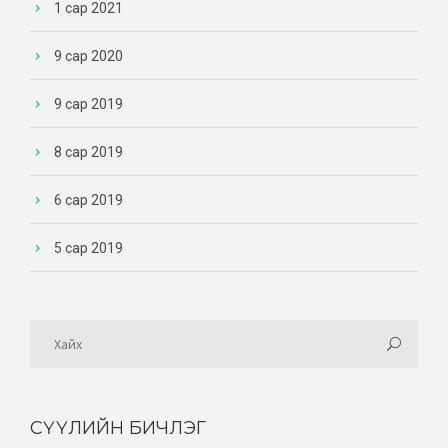
1 сар 2021
9 сар 2020
9 сар 2019
8 сар 2019
6 сар 2019
5 сар 2019
СҮҮЛИЙН БИЧЛЭГ