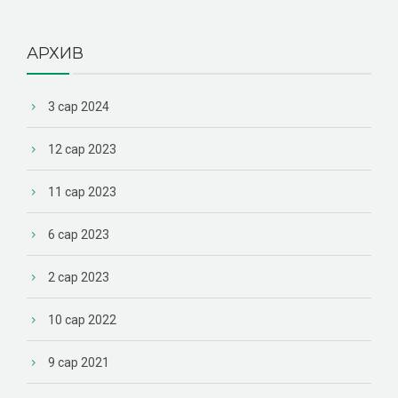
АРХИВ
3 сар 2024
12 сар 2023
11 сар 2023
6 сар 2023
2 сар 2023
10 сар 2022
9 сар 2021