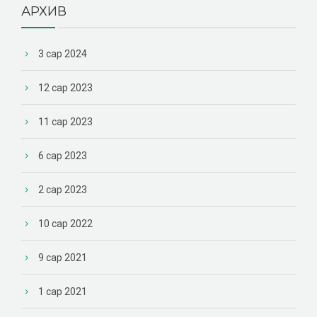
АРХИВ
3 сар 2024
12 сар 2023
11 сар 2023
6 сар 2023
2 сар 2023
10 сар 2022
9 сар 2021
1 сар 2021