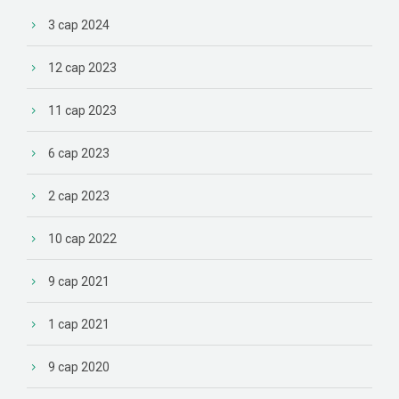
3 сар 2024
12 сар 2023
11 сар 2023
6 сар 2023
2 сар 2023
10 сар 2022
9 сар 2021
1 сар 2021
9 сар 2020