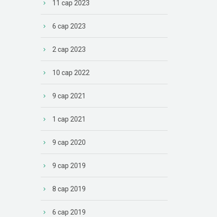
11 сар 2023
6 сар 2023
2 сар 2023
10 сар 2022
9 сар 2021
1 сар 2021
9 сар 2020
9 сар 2019
8 сар 2019
6 сар 2019