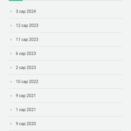
3 сар 2024
12 сар 2023
11 сар 2023
6 сар 2023
2 сар 2023
10 сар 2022
9 сар 2021
1 сар 2021
9 сар 2020