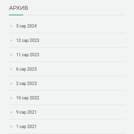
АРХИВ
3 сар 2024
12 сар 2023
11 сар 2023
6 сар 2023
2 сар 2023
10 сар 2022
9 сар 2021
1 сар 2021