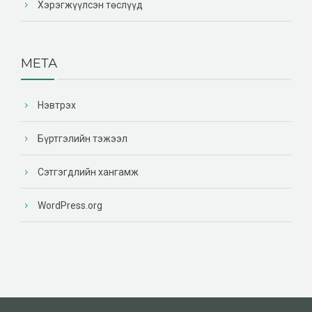
Хэрэгжүүлсэн төслүүд
МЕТА
Нэвтрэх
Бүртгэлийн тэжээл
Сэтгэгдлийн хангамж
WordPress.org