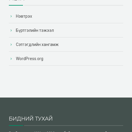
Нэвтрэх
Бүртгэлийн тэжээл
Сэтгэгдлийн хангамж
WordPress.org
БИДНИЙ ТУХАЙ