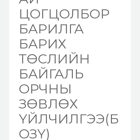
ЦОГЦОЛБОР
БАРИЛГА
БАРИХ
ТӨСЛИЙН
БАЙГАЛЬ
ОРЧНЫ
ЗӨВЛӨХ
ҮЙЛЧИЛГЭЭ(Б
ОЗҮ)