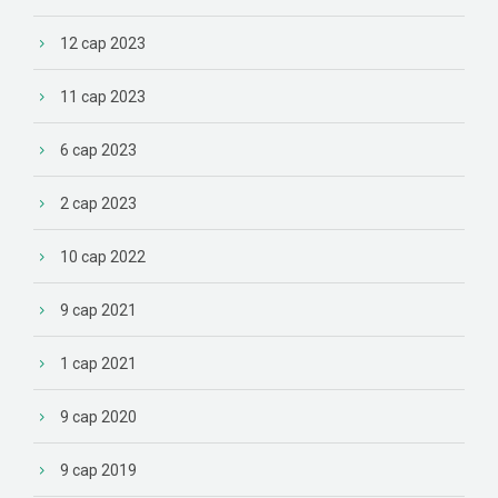
12 сар 2023
11 сар 2023
6 сар 2023
2 сар 2023
10 сар 2022
9 сар 2021
1 сар 2021
9 сар 2020
9 сар 2019