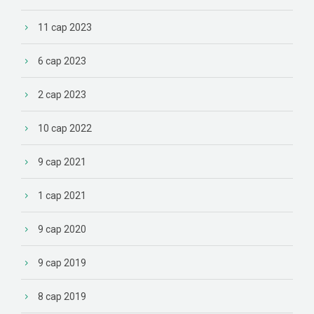
11 сар 2023
6 сар 2023
2 сар 2023
10 сар 2022
9 сар 2021
1 сар 2021
9 сар 2020
9 сар 2019
8 сар 2019