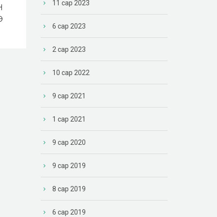
11 сар 2023
Н
Э
6 сар 2023
2 сар 2023
10 сар 2022
9 сар 2021
1 сар 2021
9 сар 2020
9 сар 2019
8 сар 2019
6 сар 2019