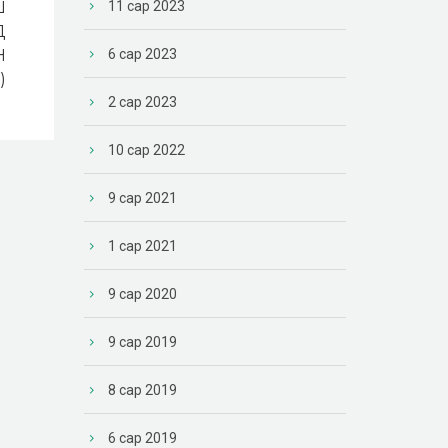
Ш
11 сар 2023
Д
Н
6 сар 2023
)
2 сар 2023
10 сар 2022
9 сар 2021
1 сар 2021
9 сар 2020
9 сар 2019
8 сар 2019
6 сар 2019