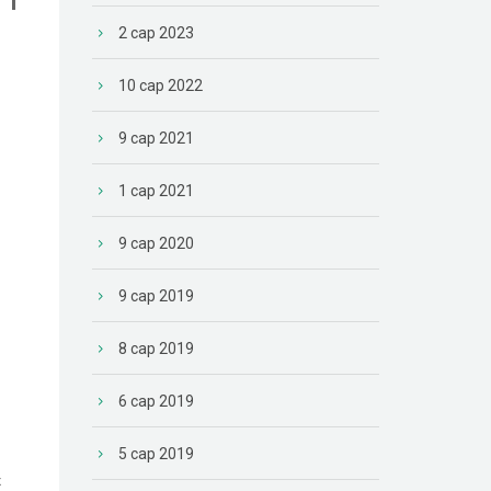
2 сар 2023
О
10 сар 2022
9 сар 2021
1 сар 2021
9 сар 2020
9 сар 2019
8 сар 2019
6 сар 2019
5 сар 2019
х