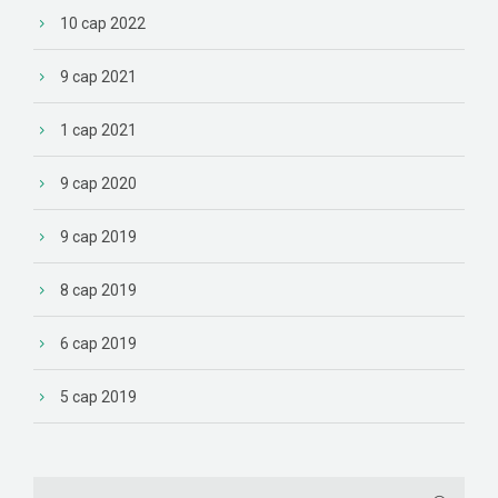
10 сар 2022
9 сар 2021
1 сар 2021
9 сар 2020
9 сар 2019
8 сар 2019
6 сар 2019
5 сар 2019