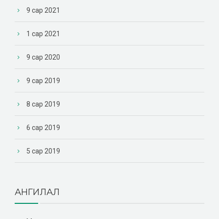
9 сар 2021
1 сар 2021
9 сар 2020
9 сар 2019
8 сар 2019
6 сар 2019
5 сар 2019
АНГИЛАЛ