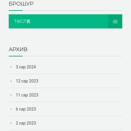
БРОШУР
ТӨСЛҮҮД
АРХИВ
3 сар 2024
12 сар 2023
11 сар 2023
6 сар 2023
2 сар 2023