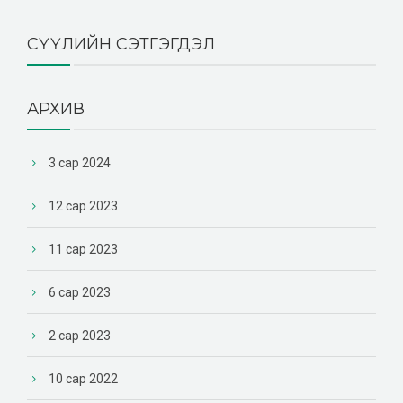
СҮҮЛИЙН СЭТГЭГДЭЛ
АРХИВ
3 сар 2024
12 сар 2023
11 сар 2023
6 сар 2023
2 сар 2023
10 сар 2022