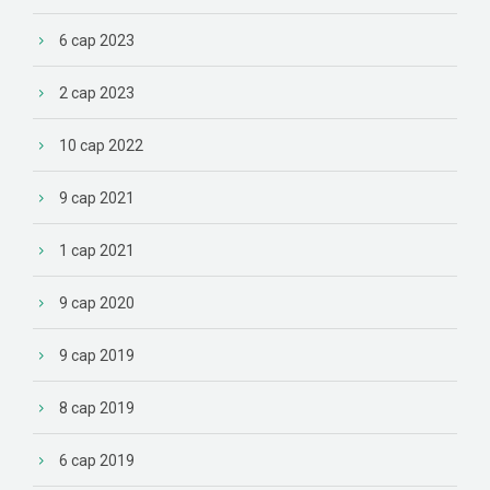
6 сар 2023
2 сар 2023
10 сар 2022
9 сар 2021
1 сар 2021
9 сар 2020
9 сар 2019
8 сар 2019
6 сар 2019