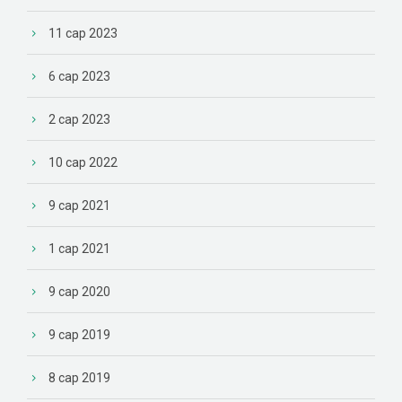
11 сар 2023
6 сар 2023
2 сар 2023
10 сар 2022
9 сар 2021
1 сар 2021
9 сар 2020
9 сар 2019
8 сар 2019